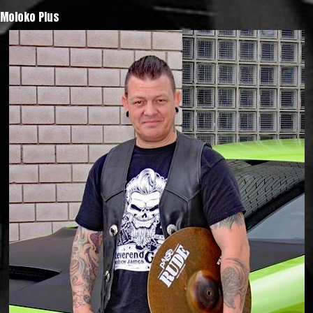
Moloko Plus