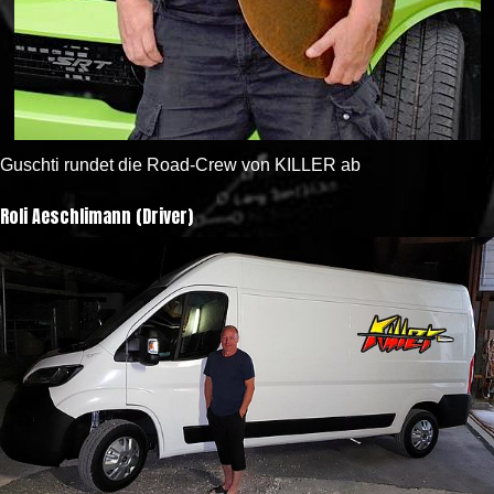
Guschti rundet die Road-Crew von KILLER ab
Roli Aeschlimann (Driver)